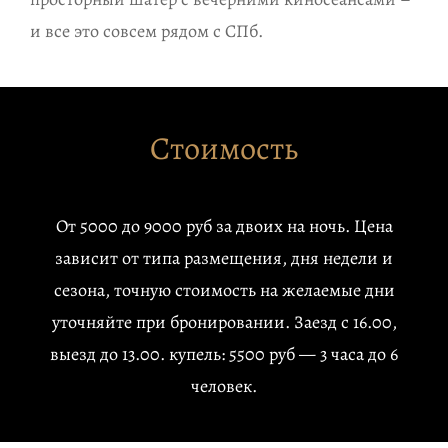
и все это совсем рядом с СПб.
Стоимость
От 5000 до 9000 руб за двоих на ночь. Цена
зависит от типа размещения, дня недели и
сезона, точную стоимость на желаемые дни
уточняйте при бронировании. Заезд с 16.00,
выезд до 13.00. купель: 5500 руб — 3 часа до 6
человек.