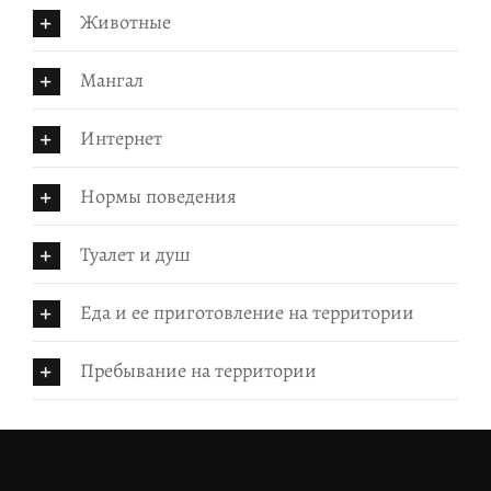
Животные
Мангал
Интернет
Нормы поведения
Туалет и душ
Еда и ее приготовление на территории
Пребывание на территории