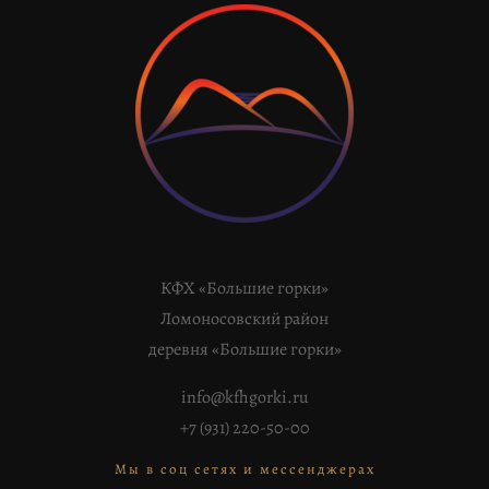
КФХ «Большие горки»
Ломоносовский район
деревня «Большие горки»
info@kfhgorki.ru
+7 (931) 220-50-00
Мы в соц сетях и мессенджерах