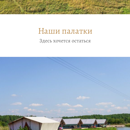
Наши палатки
Здесь хочется остаться