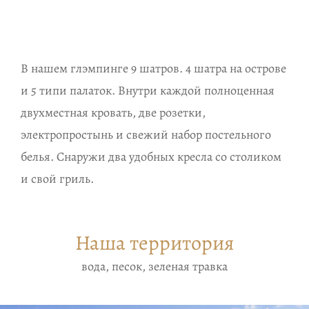
В нашем глэмпинге 9 шатров. 4 шатра на острове
и 5 типи палаток. Внутри каждой полноценная
двухместная кровать, две розетки,
электропростынь и свежий набор постельного
белья. Снаружи два удобных кресла со столиком
и свой гриль.
Наша территория
вода, песок, зеленая травка